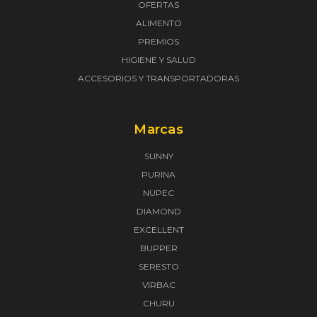
OFERTAS
ALIMENTO
PREMIOS
HIGIENE Y SALUD
ACCESORIOS Y TRANSPORTADORAS
Marcas
SUNNY
PURINA
NUPEC
DIAMOND
EXCELLENT
BUPPER
SERESTO
VIRBAC
CHURU