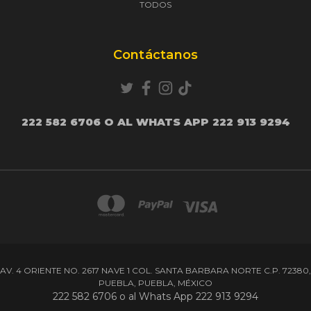
TODOS
Contáctanos
222 582 6706 O AL WHATS APP 222 913 9294
AV. 4 ORIENTE NO. 2617 NAVE 1 COL. SANTA BARBARA NORTE C.P. 72380,
PUEBLA, PUEBLA, MÉXICO
222 582 6706 o al Whats App 222 913 9294