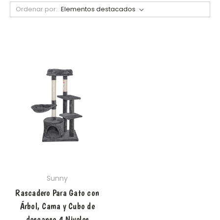
Ordenar por:
Sunny
Rascadero Para Gato con
Árbol, Cama y Cubo de
descanso 4 Niveles