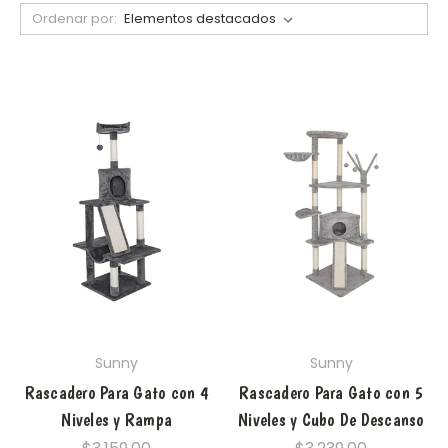
Ordenar por:
Sunny
Sunny
Rascadero Para Gato con 4
Rascadero Para Gato con 5
Niveles y Rampa
Niveles y Cubo De Descanso