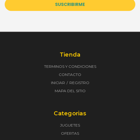
electrónico
Tienda
TERMINOS Y CONDICIONES
CONTACTO
INICIAR
REGISTRO
MAPA DEL SITIO
Categorias
JUGUETES
OFERTAS