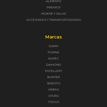
ALIMENTO
PREMIOS
HIGIENE Y SALUD
ACCESORIOS Y TRANSPORTADORAS
Marcas
SUNNY
PURINA
NUPEC
DIAMOND
EXCELLENT
BUPPER
SERESTO
VIRBAC
CHURU
TODOS