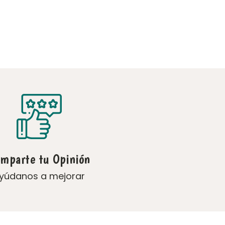
mparte tu Opinión
yúdanos a mejorar