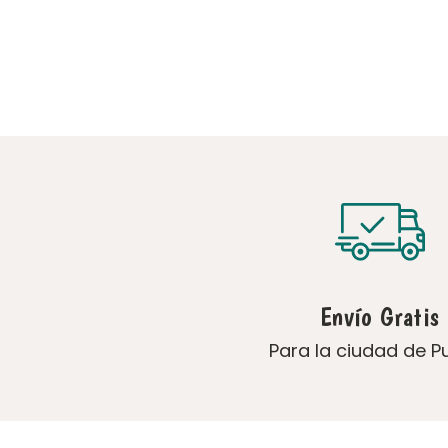
Envío Gratis
Para la ciudad de P