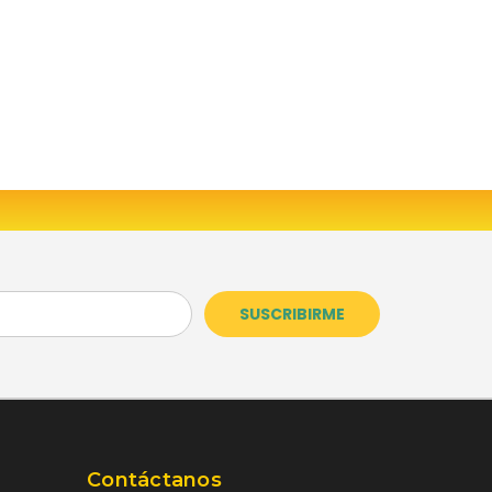
Contáctanos