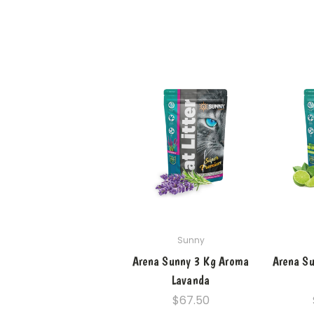
Sunny
Arena Sunny 3 Kg Aroma
Arena S
Lavanda
$67.50