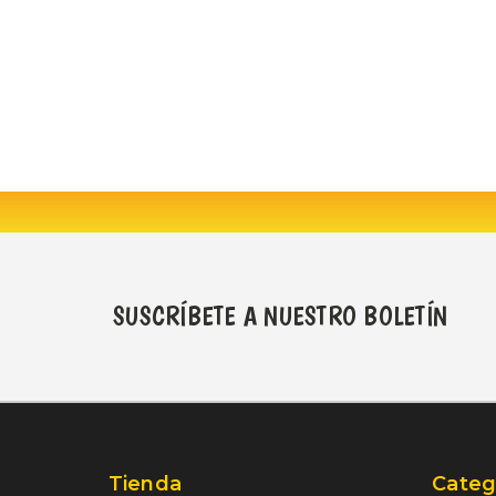
SUSCRÍBETE A NUESTRO BOLETÍN
Tienda
Categ