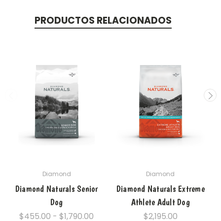
PRODUCTOS RELACIONADOS
Diamond
Diamond
Diamond Naturals Senior
Diamond Naturals Extreme
Dog
Athlete Adult Dog
$455.00 - $1,790.00
$2,195.00