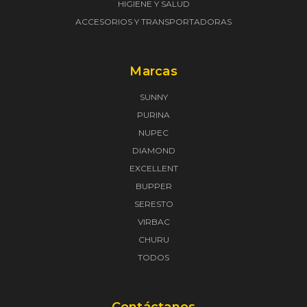
HIGIENE Y SALUD
ACCESORIOS Y TRANSPORTADORAS
Marcas
SUNNY
PURINA
NUPEC
DIAMOND
EXCELLENT
BUPPER
SERESTO
VIRBAC
CHURU
TODOS