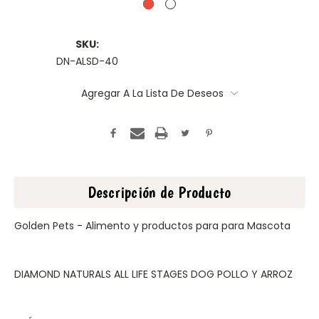
SKU:
DN-ALSD-40
Disponibles:
Agregar A La Lista De Deseos
Descripción de Producto
Golden Pets - Alimento y productos para para Mascota
DIAMOND NATURALS ALL LIFE STAGES DOG POLLO Y ARROZ