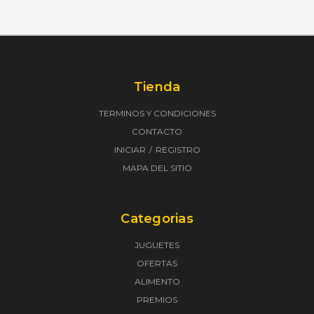
Tienda
TERMINOS Y CONDICIONES
CONTACTO
INICIAR
REGISTRO
MAPA DEL SITIO
Categorias
JUGUETES
OFERTAS
ALIMENTO
PREMIOS