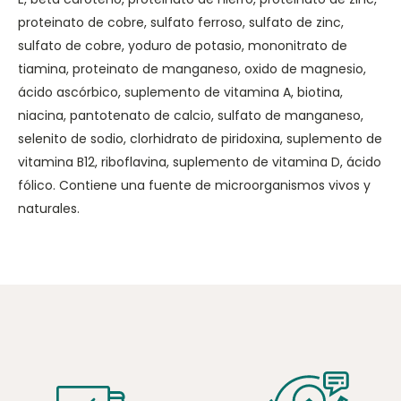
proteinato de cobre, sulfato ferroso, sulfato de zinc,
sulfato de cobre, yoduro de potasio, mononitrato de
tiamina, proteinato de manganeso, oxido de magnesio,
ácido ascórbico, suplemento de vitamina A, biotina,
niacina, pantotenato de calcio, sulfato de manganeso,
selenito de sodio, clorhidrato de piridoxina, suplemento de
vitamina B12, riboflavina, suplemento de vitamina D, ácido
fólico. Contiene una fuente de microorganismos vivos y
naturales.