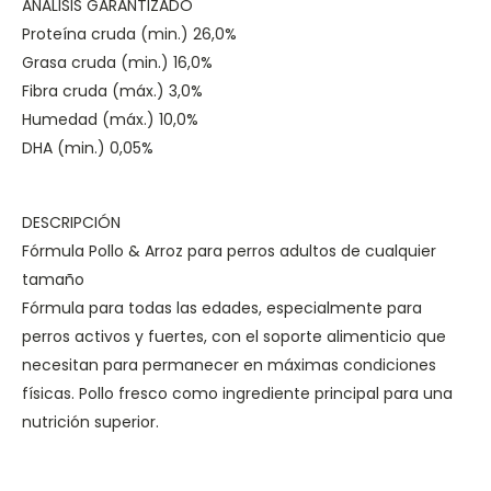
ANÁLISIS GARANTIZADO
Proteína cruda (min.) 26,0%
Grasa cruda (min.) 16,0%
Fibra cruda (máx.) 3,0%
Humedad (máx.) 10,0%
DHA (min.) 0,05%
DESCRIPCIÓN
Fórmula Pollo & Arroz para perros adultos de cualquier
tamaño
Fórmula para todas las edades, especialmente para
perros activos y fuertes, con el soporte alimenticio que
necesitan para permanecer en máximas condiciones
físicas. Pollo fresco como ingrediente principal para una
nutrición superior.