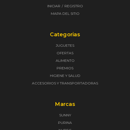
INICIAR
REGISTRO
MAPA DEL SITIO
Categorias
JUGUETES
OFERTAS
ALIMENTO
PREMIOS
HIGIENE Y SALUD
ACCESORIOS Y TRANSPORTADORAS
Marcas
SUNNY
PURINA