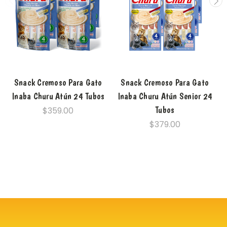
Snack Cremoso Para Gato
Snack Cremoso Para Gato
Inaba Churu Atún 24 Tubos
Inaba Churu Atún Senior 24
Tubos
$359.00
$379.00