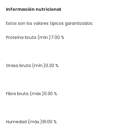
Información nutricional
Estos son los valores típicos garantizados:
Proteína bruta (mín.)
7.00 %
Grasa bruta (mín.)
0.20 %
Fibra bruta (máx.)
0.30 %
Humedad (máx.)
91.00 %