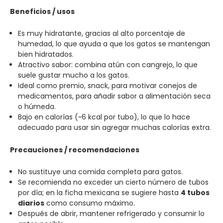
Beneficios / usos
Es muy hidratante, gracias al alto porcentaje de
humedad, lo que ayuda a que los gatos se mantengan
bien hidratados.
Atractivo sabor: combina atún con cangrejo, lo que
suele gustar mucho a los gatos.
Ideal como premio, snack, para motivar conejos de
medicamentos, para añadir sabor a alimentación seca
o húmeda.
Bajo en calorías (~6 kcal por tubo), lo que lo hace
adecuado para usar sin agregar muchas calorías extra.
Precauciones / recomendaciones
No sustituye una comida completa para gatos.
Se recomienda no exceder un cierto número de tubos
por día; en la ficha mexicana se sugiere hasta
4 tubos
diarios
como consumo máximo.
Después de abrir, mantener refrigerado y consumir lo