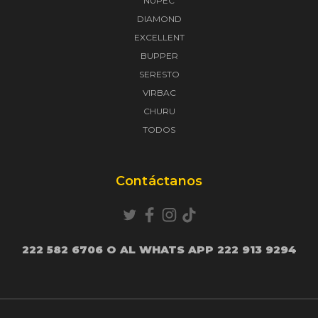
NUPEC
DIAMOND
EXCELLENT
BUPPER
SERESTO
VIRBAC
CHURU
TODOS
Contáctanos
222 582 6706 O AL WHATS APP 222 913 9294