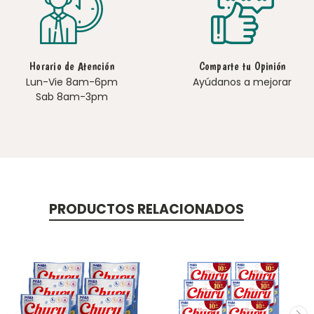
Horario de Atención
Comparte tu Opinión
Lun-Vie 8am-6pm
Ayúdanos a mejorar
Sab 8am-3pm
PRODUCTOS RELACIONADOS