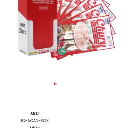
SKU:
IC-ACAN-BOX