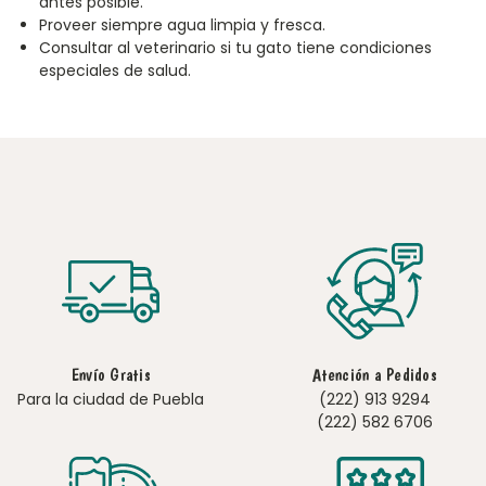
antes posible.
Proveer siempre agua limpia y fresca.
Consultar al veterinario si tu gato tiene condiciones
especiales de salud.
Envío Gratis
Atención a Pedidos
Para la ciudad de Puebla
(222) 913 9294
(222) 582 6706