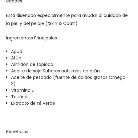
edades.
Está diseñado especialmente para ayudar al cuidado de
la piel y del pelaje (“Skin & Coat”).
Ingredientes Principales
Agua
Atún
Almidón de tapioca
Aceite de soja Sabores naturales de atún
Aceite de pescado (fuente de ácidos grasos Omega-
3)
Vitamina E
Taurina
Extracto de té verde
Beneficios