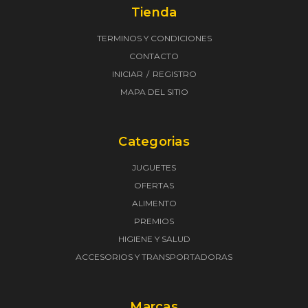
Tienda
TERMINOS Y CONDICIONES
CONTACTO
INICIAR
REGISTRO
MAPA DEL SITIO
Categorias
JUGUETES
OFERTAS
ALIMENTO
PREMIOS
HIGIENE Y SALUD
ACCESORIOS Y TRANSPORTADORAS
Marcas