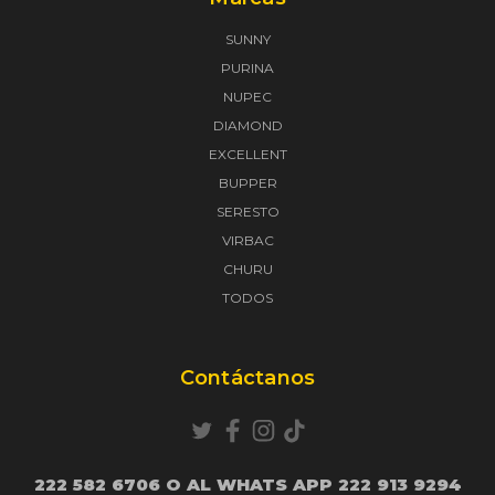
SUNNY
PURINA
NUPEC
DIAMOND
EXCELLENT
BUPPER
SERESTO
VIRBAC
CHURU
TODOS
Contáctanos
222 582 6706 O AL WHATS APP 222 913 9294