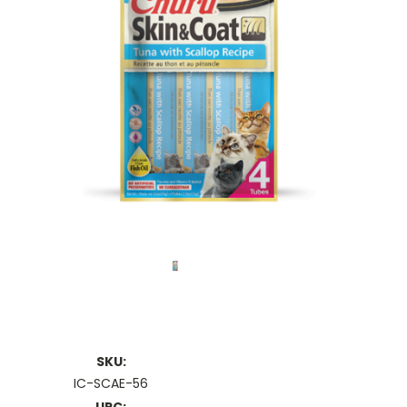
SKU:
IC-SCAE-56