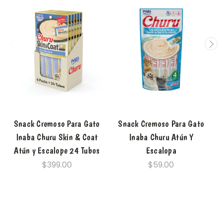
Snack Cremoso Para Gato
Snack Cremoso Para Gato
Inaba Churu Skin & Coat
Inaba Churu Atún Y
Atún y Escalope 24 Tubos
Escalopa
$399.00
$59.00