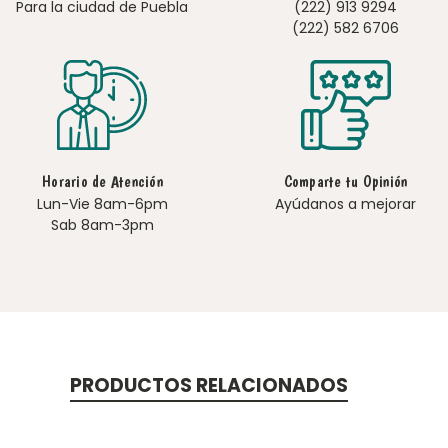
Para la ciudad de Puebla
(222) 913 9294
(222) 582 6706
Horario de Atención
Comparte tu Opinión
Lun-Vie 8am-6pm
Ayúdanos a mejorar
Sab 8am-3pm
PRODUCTOS RELACIONADOS