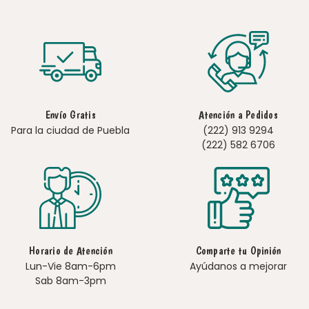
Envío Gratis
Atención a Pedidos
Para la ciudad de Puebla
(222) 913 9294
(222) 582 6706
Horario de Atención
Comparte tu Opinión
Lun-Vie 8am-6pm
Ayúdanos a mejorar
Sab 8am-3pm