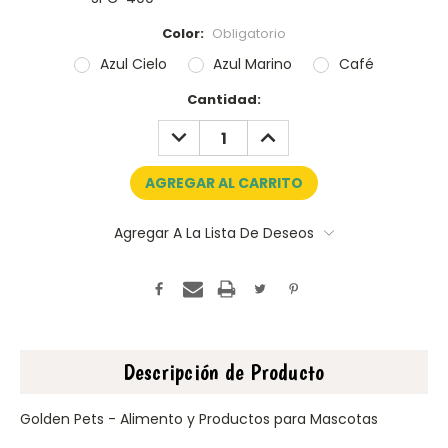
Color:
Obligatorio
Azul Cielo
Azul Marino
Café
Disponibles:
Cantidad:
RESTAR:
AÑADIR:
Agregar A La Lista De Deseos
Descripción de Producto
Golden Pets - Alimento y Productos para Mascotas