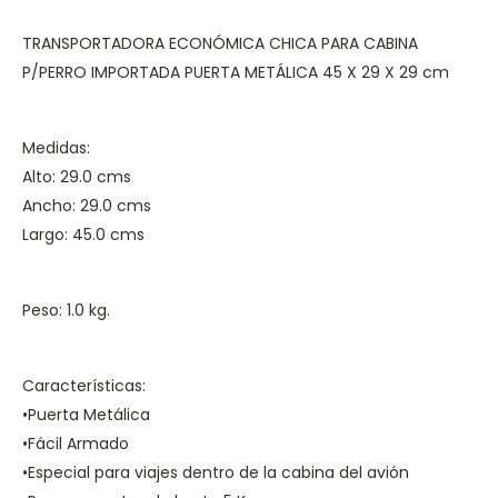
TRANSPORTADORA ECONÓMICA CHICA PARA CABINA
P/PERRO IMPORTADA PUERTA METÁLICA 45 X 29 X 29 cm
Medidas:
Alto: 29.0 cms
Ancho: 29.0 cms
Largo: 45.0 cms
Peso: 1.0 kg.
Características:
•Puerta Metálica
•Fácil Armado
•Especial para viajes dentro de la cabina del avión