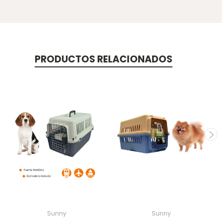
PRODUCTOS RELACIONADOS
Sunny
Sunny