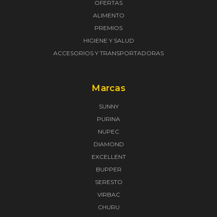
OFERTAS
ALIMENTO
PREMIOS
HIGIENE Y SALUD
ACCESORIOS Y TRANSPORTADORAS
Marcas
SUNNY
PURINA
NUPEC
DIAMOND
EXCELLENT
BUPPER
SERESTO
VIRBAC
CHURU