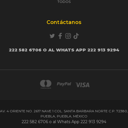
TODOS
Contáctanos
222 582 6706 O AL WHATS APP 222 913 9294
AV. 4 ORIENTE NO. 2617 NAVE 1 COL. SANTA BARBARA NORTE C.P. 72380,
PUEBLA, PUEBLA, MÉXICO
222 582 6706 o al Whats App 222 913 9294